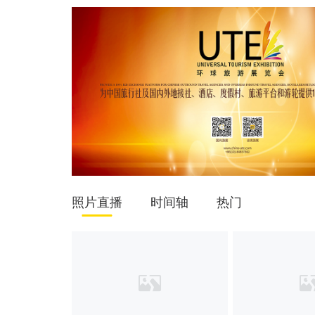
照片直播
时间轴
热门