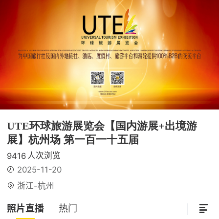
UTE环球旅游展览会【国内游展+出境游
展】杭州场 第一百一十五届
人次浏览
9416
2025-11-20
浙江-杭州
照片直播
热门