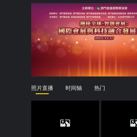
照片直播
时间轴
热门