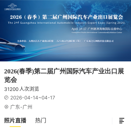
2026(春季)第二届广州国际汽车产业出口展
览会
人次浏览
31200
2026-04-14~04-17
广东-广州
照片直播
热门