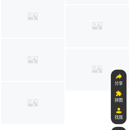
分享
拼图
找我