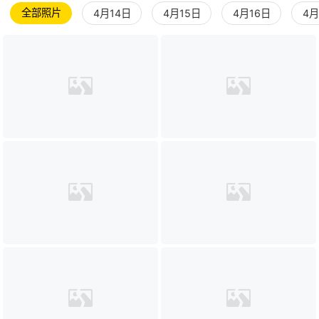
全部照片
4月14日
4月15日
4月16日
4月