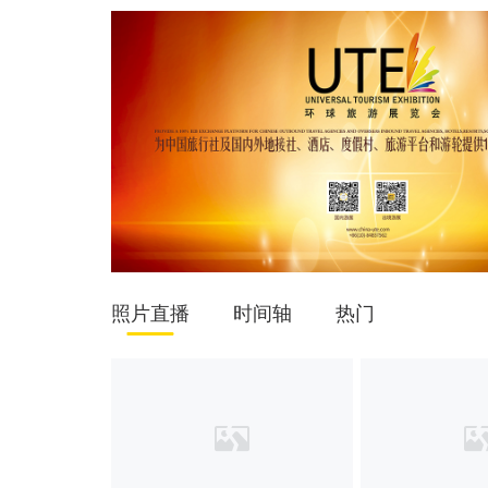
照片直播
时间轴
热门