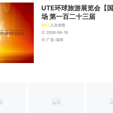
UTE环球旅游展览会【
场 第一百二十三届
人次浏览
4811
2026-04-16
广东-深圳