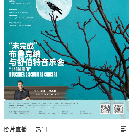
照片直播
热门