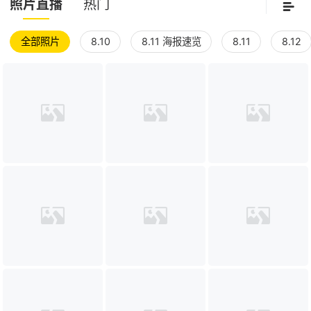
照片直播
热门
全部照片
8.10
8.11 海报速览
8.11
8.12