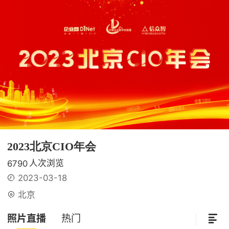
2023北京CIO年会
人次浏览
6790
2023-03-18
北京
照片直播
热门