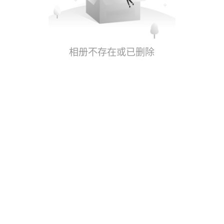
相册不存在或已删除