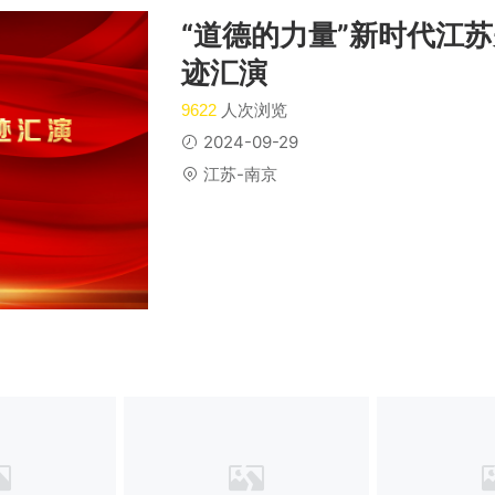
“道德的力量”新时代江
迹汇演
人次浏览
9622
2024-09-29
江苏-南京