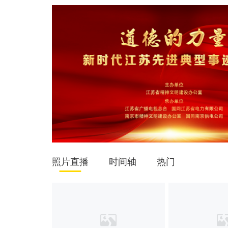
照片直播
时间轴
热门