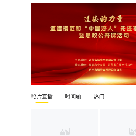
照片直播
时间轴
热门