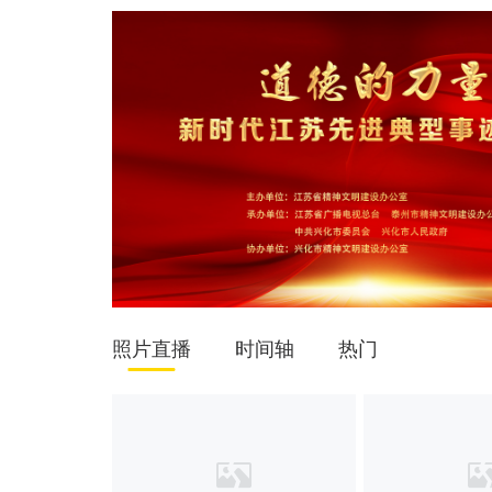
照片直播
时间轴
热门