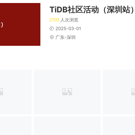
TiDB社区活动（深圳站
人次浏览
2703
2025-03-01
广东-深圳