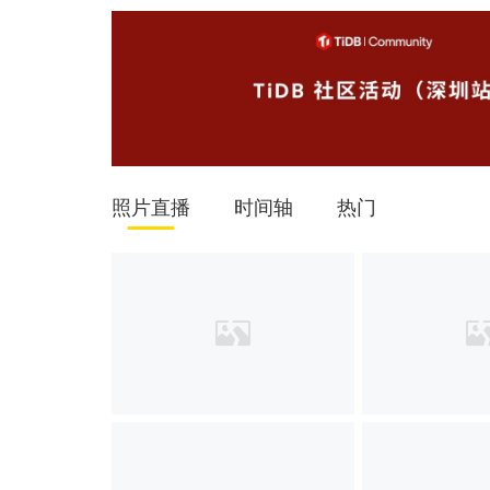
照片直播
时间轴
热门