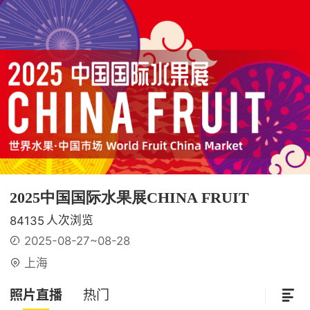
2025中国国际水果展CHINA FRUIT
人次浏览
84135
2025-08-27~08-28
上海
照片直播
热门