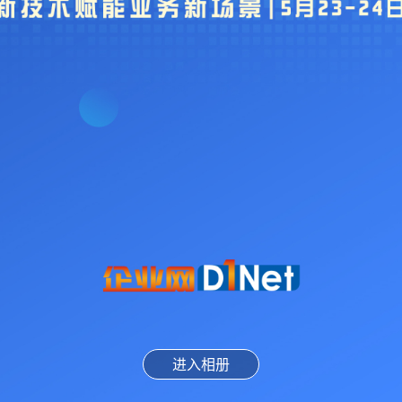
照片直播
进入相册